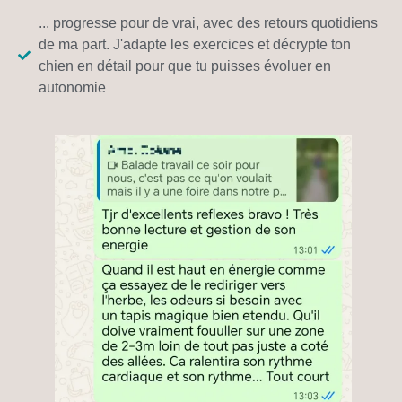
... progresse pour de vrai, avec des retours quotidiens
de ma part. J'adapte les exercices et décrypte ton
chien en détail pour que tu puisses évoluer en
autonomie