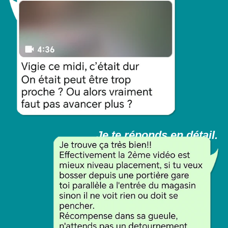
Je te réponds en détail.