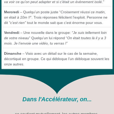
va voir ce qu’on peut adapter et si c’était un évènement isolé.”
Mercredi
– Quelqu’un poste juste “
Croisement réussi ce matin,
on était à 10m !!
“. Trois réponses félicitent l’exploit. Personne ne
dit
“c’est rien”
tout le monde sait que c’est énorme pour vous.
Vendredi
– Une nouvelle dans le groupe:
“Je suis tellement loin
de
votre niveau
” Quelqu’un lui répond “
On était toutes là il y a 3
mois. Je t’envoie une vidéo, tu verras !”
Dimanche
– Visio avec un détail sur le cas de la semaine,
décortiqué en groupe. Ce qui débloque l’un débloque souvent les
onze autres.
Dans l'Accélérateur, on...