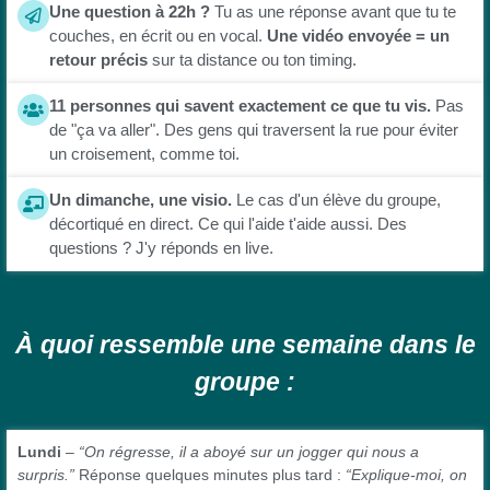
Une question à 22h ?
Tu as une réponse avant que tu te
couches, en écrit ou en vocal.
Une vidéo envoyée = un
retour précis
sur ta distance ou ton timing.
11 personnes qui savent exactement ce que tu vis.
Pas
de "ça va aller". Des gens qui traversent la rue pour éviter
un croisement, comme toi.
Un dimanche, une visio.
Le cas d'un élève du groupe,
décortiqué en direct. Ce qui l'aide t'aide aussi. Des
questions ? J'y réponds en live.
À quoi ressemble une semaine dans le
groupe :
Lundi
–
“On régresse, il a aboyé sur un jogger qui nous a
surpris.”
Réponse quelques minutes plus tard :
“Explique-moi, on