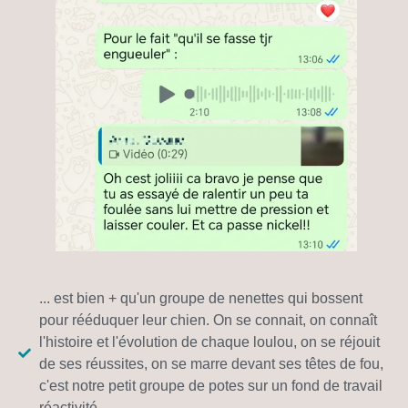
... est bien + qu'un groupe de nenettes qui bossent
pour rééduquer leur chien. On se connait, on connaît
l'histoire et l'évolution de chaque loulou, on se réjouit
de ses réussites, on se marre devant ses têtes de fou,
c'est notre petit groupe de potes sur un fond de travail
réactivité.