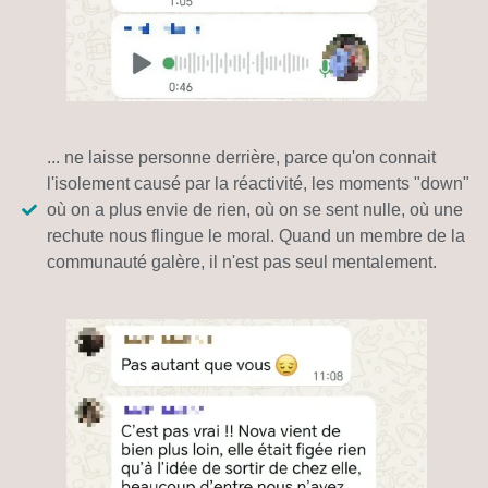
... ne laisse personne derrière, parce qu'on connait
l'isolement causé par la réactivité, les moments "down"
où on a plus envie de rien, où on se sent nulle, où une
rechute nous flingue le moral. Quand un membre de la
communauté galère, il n'est pas seul mentalement.