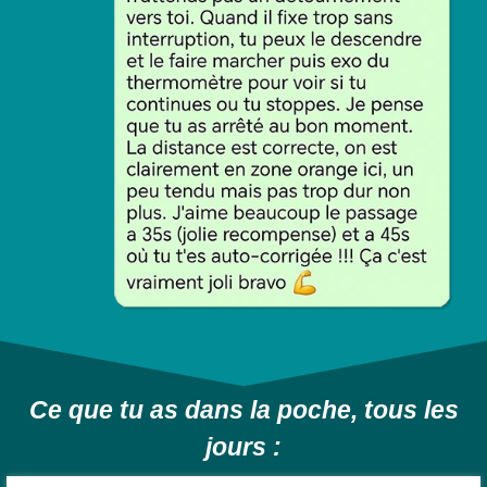
Ce que tu as dans la poche, tous les
jours :