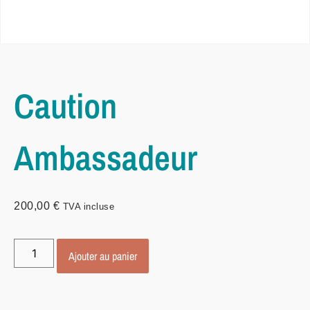
Caution
Ambassadeur
200,00
€
TVA incluse
Ajouter au panier