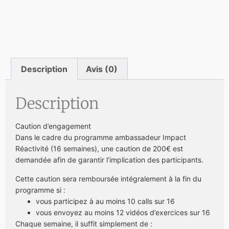
Description
Avis (0)
Description
Caution d’engagement
Dans le cadre du programme ambassadeur Impact
Réactivité (16 semaines), une caution de 200€ est
demandée afin de garantir l’implication des participants.
Cette caution sera remboursée intégralement à la fin du
programme si :
vous participez à au moins 10 calls sur 16
vous envoyez au moins 12 vidéos d’exercices sur 16
Chaque semaine, il suffit simplement de :