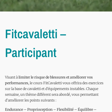
Fitcavaletti –
Participant
Visant à
limiter le risque de blessures et améliorer vos
performances
, le cours FitCavaletti vous offrira des exercices
sur la base de cavaletti et d’équipements instables. Chaque
semaine, un thème différent sera abordé, vous permettant
d’améliorer les points suivants :
Endurance – Proprioception – Flexibilité – Équilibre –