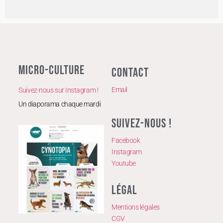
MICRO-CULTURE
CONTACT
Email
Suivez-nous sur Instagram !
Un diaporama chaque mardi
SUIVEZ-NOUS !
Facebook
Instagram
Youtube
LÉGAL
Mentions légales
CGV