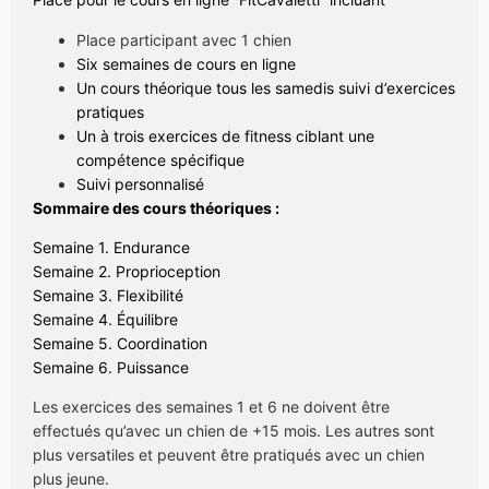
Place participant avec 1 chien
Six semaines de cours en ligne
Un cours théorique tous les samedis suivi d’exercices
pratiques
Un à trois exercices de fitness ciblant une
compétence spécifique
Suivi personnalisé
Sommaire des cours théoriques :
Semaine 1. Endurance
Semaine 2. Proprioception
Semaine 3. Flexibilité
Semaine 4. Équilibre
Semaine 5. Coordination
Semaine 6. Puissance
Les exercices des semaines 1 et 6 ne doivent être
effectués qu’avec un chien de +15 mois. Les autres sont
plus versatiles et peuvent être pratiqués avec un chien
plus jeune.